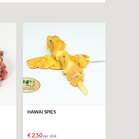
HAWAI SPIES
€ 2,50
per stuk