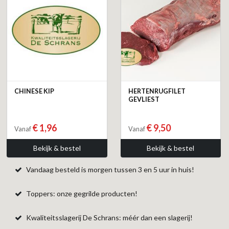
CHINESE KIP
HERTENRUGFILET
GEVLIEST
€ 1,96
€ 9,50
Vanaf
Vanaf
Bekijk & bestel
Bekijk & bestel
Vandaag besteld is morgen tussen 3 en 5 uur in huis!
Toppers: onze gegrilde producten!
Kwaliteitsslagerij De Schrans: méér dan een slagerij!