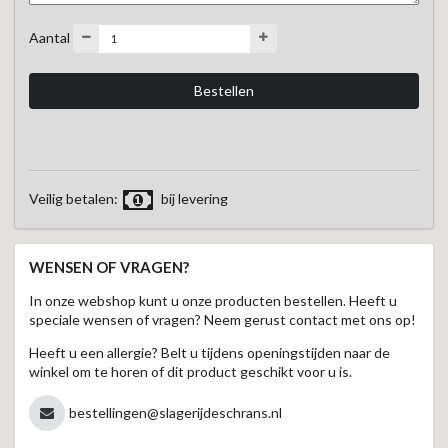
Aantal
Veilig betalen:
bij levering
WENSEN OF VRAGEN?
In onze webshop kunt u onze producten bestellen. Heeft u
speciale wensen of vragen? Neem gerust contact met ons op!
Heeft u een allergie? Belt u tijdens openingstijden naar de
winkel om te horen of dit product geschikt voor u is.
bestellingen@slagerijdeschrans.nl