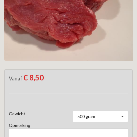
€ 8,50
Vanaf
Gewicht
500 gram
Opmerking