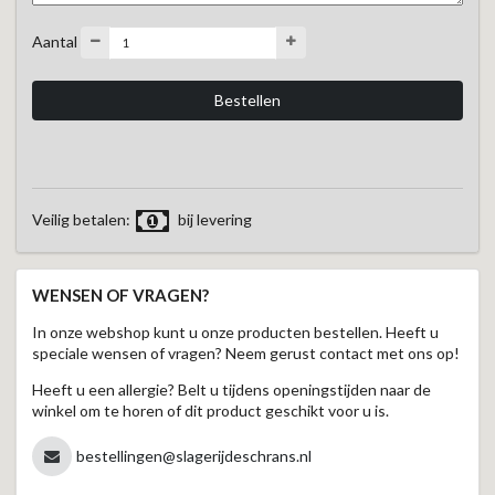
Aantal
Veilig betalen:
bij levering
WENSEN OF VRAGEN?
In onze webshop kunt u onze producten bestellen. Heeft u
speciale wensen of vragen? Neem gerust contact met ons op!
Heeft u een allergie? Belt u tijdens openingstijden naar de
winkel om te horen of dit product geschikt voor u is.
bestellingen@slagerijdeschrans.nl