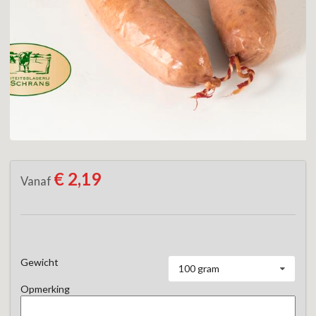
€ 2,19
Vanaf
Gewicht
100 gram
Opmerking