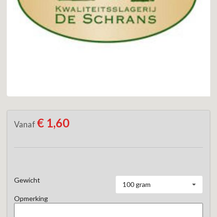
€ 1,60
Vanaf
Gewicht
100 gram
Opmerking