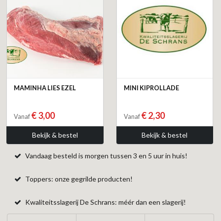
MAMINHA LIES EZEL
MINI KIPROLLADE
€ 3,00
€ 2,30
Vanaf
Vanaf
Bekijk & bestel
Bekijk & bestel
Vandaag besteld is morgen tussen 3 en 5 uur in huis!
Toppers: onze gegrilde producten!
Kwaliteitsslagerij De Schrans: méér dan een slagerij!