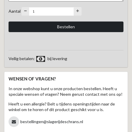
Aantal
Veilig betalen:
bij levering
WENSEN OF VRAGEN?
In onze webshop kunt u onze producten bestellen. Heeft u
speciale wensen of vragen? Neem gerust contact met ons op!
Heeft u een allergie? Belt u tijdens openingstijden naar de
winkel om te horen of dit product geschikt voor u is.
bestellingen@slagerijdeschrans.nl