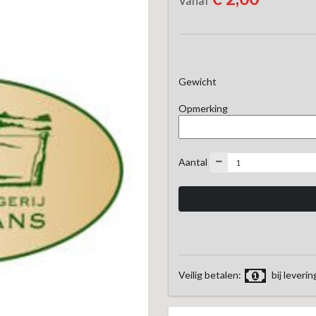
Vanaf
Gewicht
Opmerking
Aantal
Veilig betalen:
bij leverin