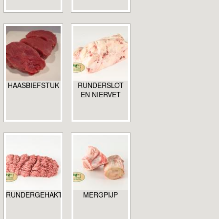
HAASBIEFSTUK
RUNDERSLOT
EN NIERVET
RUNDERGEHAKT
MERGPIJP